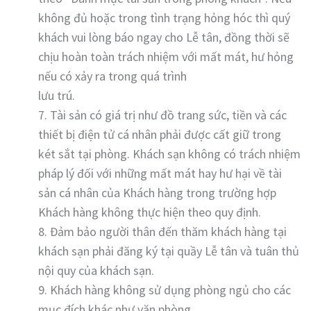
không đủ hoặc trong tình trạng hỏng hóc thì quý
khách vui lòng báo ngay cho Lễ tân, đồng thời sẽ
chịu hoàn toàn trách nhiệm với mất mát, hư hỏng
nếu có xảy ra trong quá trình
lưu trú.
7. Tài sản có giá trị như đồ trang sức, tiền và các
thiết bị điện tử cá nhân phải được cất giữ trong
két sắt tại phòng. Khách sạn không có trách nhiệm
pháp lý đối với những mất mát hay hư hại về tài
sản cá nhân của Khách hàng trong trường hợp
Khách hàng không thực hiện theo quy định.
8. Đảm bảo người thân đến thăm khách hàng tại
khách sạn phải đăng ký tại quầy Lễ tân và tuân thủ
nội quy của khách sạn.
9. Khách hàng không sử dụng phòng ngủ cho các
mục đích khác như văn phòng