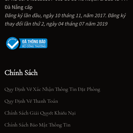
Đà Nẵng cấp
Đăng ký lần đầu, ngày 10 tháng 11, năm 2017. Đăng ký
thay đổi lần thứ 2, ngày 04 tháng 07 năm 2019
Chính Sách
Quy Định Về Xác Nhận Thông Tin Đặt Phòng
Quy Định Về Thanh Toán
Chính Sách Giải Quyết Khiếu Nại
Chính Sách Bảo Mật Thông Tin