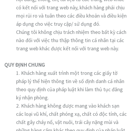
có kết nối với trang web này, khách hàng phải chịu
mọi rủi ro và tuân theo các điều khoản và điều kiện
áp dụng cho việc truy cập/ sử dụng đó.
Chúng tôi không chịu trách nhiệm theo bất kỳ cách
nào đối với việc thu thập thông tin cá nhân tại các
trang web khác được kết nối với trang web này.
QUY ĐỊNH CHUNG
1. Khách hàng xuất trình một trong các giấy tờ
pháp lý thể hiện thông tin về số định danh cá nhân
theo quy định của pháp luật khi làm thủ tục đăng
ký nhận phòng.
2. Khách hàng không được mang vào khách sạn
các loại vũ khí, chất phóng xạ, chất có độc tính, các
chất gây cháy nổ, vật nuôi, trái cây nặng mùi và
những hàng cấm khác theo quy định của pháp luật