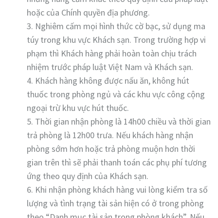
hoặc của Chính quyền địa phương.
3. Nghiêm cấm mọi hình thức cờ bạc, sử dụng ma
túy trong khu vực Khách sạn. Trong trường hợp vi
phạm thì Khách hàng phải hoàn toàn chịu trách
nhiệm trước pháp luật Việt Nam và Khách sạn.
4. Khách hàng không được nấu ăn, không hút
thuốc trong phòng ngủ và các khu vực công cộng
ngoại trừ khu vực hút thuốc.
5. Thời gian nhận phòng là 14h00 chiều và thời gian
trả phòng là 12h00 trưa. Nếu khách hàng nhận
phòng sớm hơn hoặc trả phòng muộn hơn thời
gian trên thì sẽ phải thanh toán các phụ phí tương
ứng theo quy định của Khách sạn.
6. Khi nhận phòng khách hàng vui lòng kiểm tra số
lượng và tình trạng tài sản hiện có ở trong phòng
theo “Danh mục tài sản trong phòng khách”. Nếu