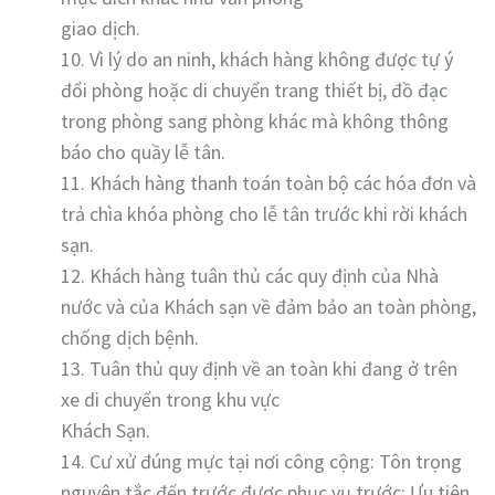
giao dịch.
10. Vì lý do an ninh, khách hàng không được tự ý
đổi phòng hoặc di chuyển trang thiết bị, đồ đạc
trong phòng sang phòng khác mà không thông
báo cho quầy lễ tân.
11. Khách hàng thanh toán toàn bộ các hóa đơn và
trả chìa khóa phòng cho lễ tân trước khi rời khách
sạn.
12. Khách hàng tuân thủ các quy định của Nhà
nước và của Khách sạn về đảm bảo an toàn phòng,
chống dịch bệnh.
13. Tuân thủ quy định về an toàn khi đang ở trên
xe di chuyển trong khu vực
Khách Sạn.
14. Cư xử đúng mực tại nơi công cộng: Tôn trọng
nguyên tắc đến trước được phục vụ trước; Ưu tiên