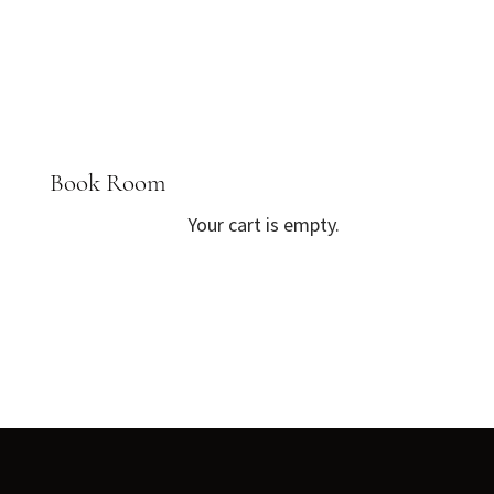
Book Room
Your cart is empty.