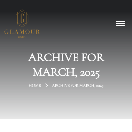
ARCHIVE FOR
MARCH, 2025
HOME
ARCHIVE FOR MARCH, 2025