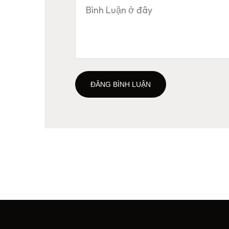
ĐĂNG BÌNH LUẬN