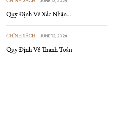
CHÍNH SÁCH
JUNE 12, 2024
Quy Định Về Xác Nhận...
CHÍNH SÁCH
JUNE 12, 2024
Quy Định Về Thanh Toán