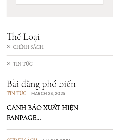
Thể Loại
CHÍNH SÁCH
TIN TỨC
Bài đăng phổ biến
TIN TỨC
MARCH 28, 2025
CẢNH BÁO XUẤT HIỆN
FANPAGE...