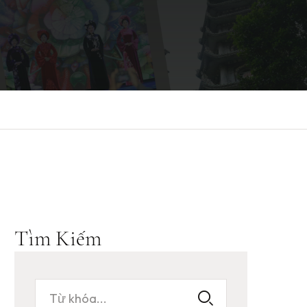
Tìm Kiếm