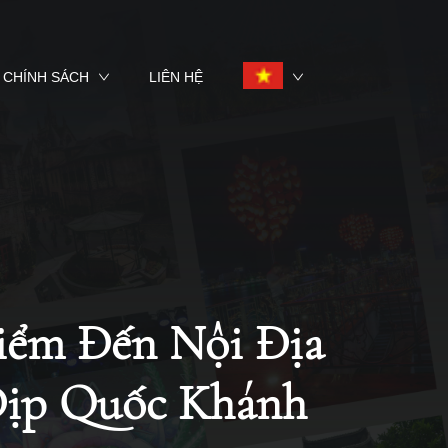
CHÍNH SÁCH
LIÊN HỆ
iểm Đến Nội Địa
Dịp Quốc Khánh