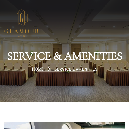
SERVICE & AMENITIES
SERVICE & AMENITIES
HOME