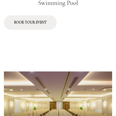
Swimming Pool
BOOK YOUR EVENT