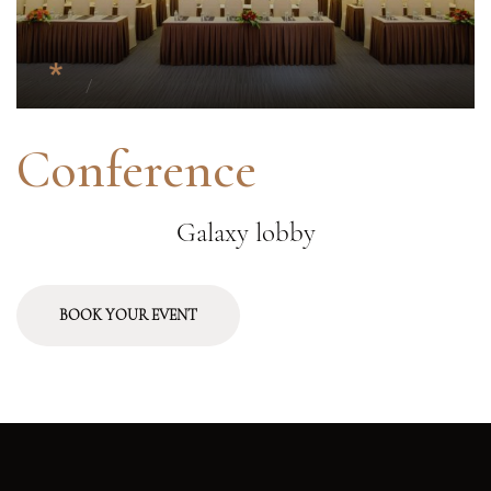
Conference
Galaxy lobby
BOOK YOUR EVENT