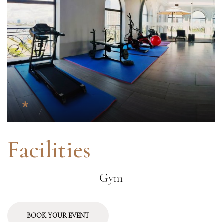
Facilities
Gym
BOOK YOUR EVENT