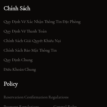
Chính Sách
Quy Định Về Xác Nhận Thông Tin Đặt Phòng
Quy Định Về Thanh Toán
Chính Sách Giải Quyết Khiếu Nại
Chính Sách Bảo Mật Thông Tin
Quy Định Chung
Điều Khoản Chung
Policy
Reservation Confirmation Regulations
Payment Regulations
General Rules