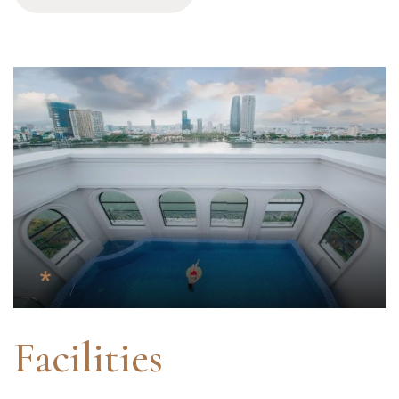
Facilities